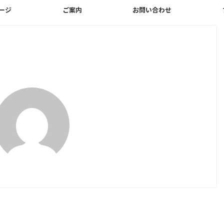
ージ
ご案内
お問い合わせ