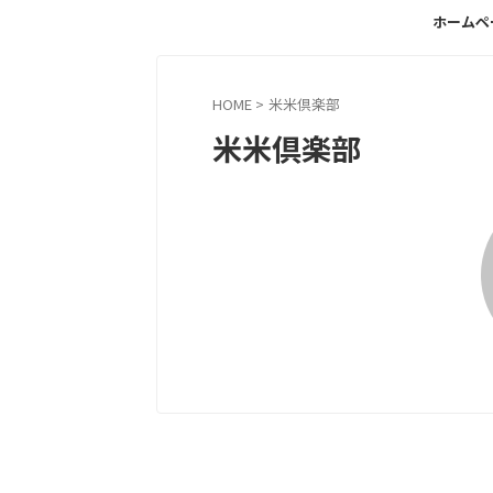
ホームペ
HOME
>
米米倶楽部
米米倶楽部